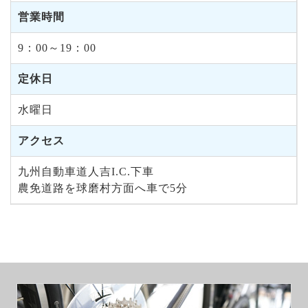
営業時間
9：00～19：00
定休日
水曜日
アクセス
九州自動車道人吉I.C.下車
農免道路を球磨村方面へ車で5分