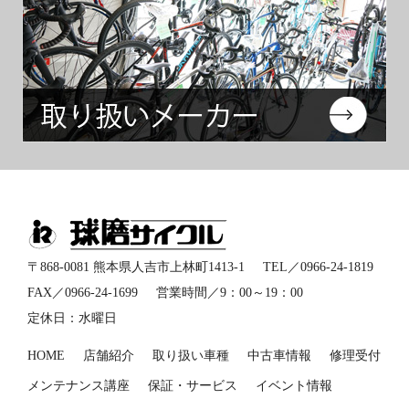
インフォメーション
〒868-0081 熊本県人吉市上林町1413-1
TEL／
0966-24-1819
FAX／0966-24-1699
営業時間／9：00～19：00
定休日：水曜日
HOME
店舗紹介
取り扱い車種
中古車情報
修理受付
メンテナンス講座
保証・サービス
イベント情報