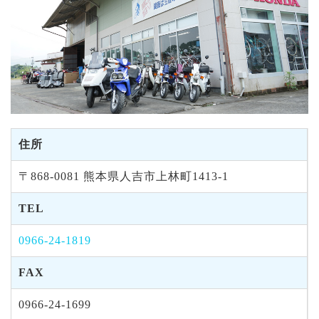
住所
〒868-0081 熊本県人吉市上林町1413-1
TEL
0966-24-1819
FAX
0966-24-1699