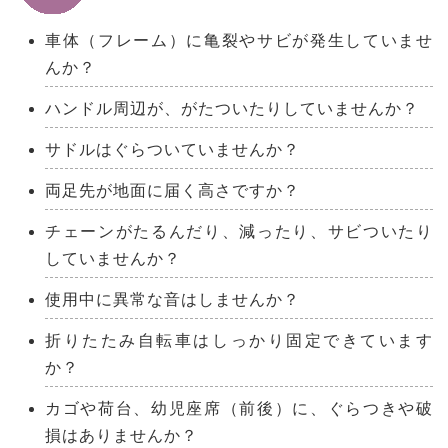
車体（フレーム）に亀裂やサビが発生していませ
んか？
ハンドル周辺が、がたついたりしていませんか？
サドルはぐらついていませんか？
両足先が地面に届く高さですか？
チェーンがたるんだり、減ったり、サビついたり
していませんか？
使用中に異常な音はしませんか？
折りたたみ自転車はしっかり固定できています
か？
カゴや荷台、幼児座席（前後）に、ぐらつきや破
損はありませんか？