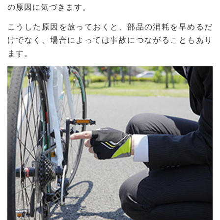
の原因に気づきます。
こうした原因を放っておくと、部品の消耗を早めるだ
けでなく、場合によっては事故につながることもあり
ます。