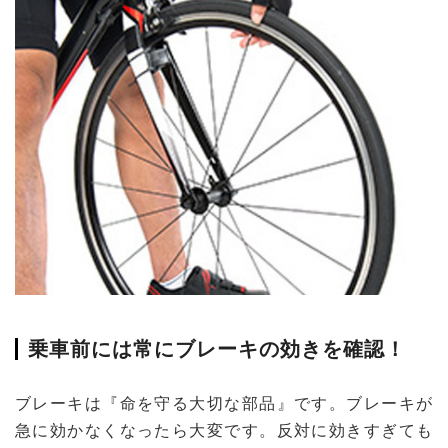
乗車前には常にブレーキの効きを確認！
ブレーキは『命を守る大切な部品』です。ブレーキが
急に効かなくなったら大変です。反対に効きすぎても