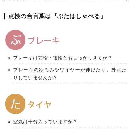
点検の合言葉は『ぶたはしゃべる』
ブレーキは前輪・後輪ともしっかりきくか？
ブレーキのゆるみやワイヤーが伸びたり、外れた
りしていませんか？
空気は十分入っていますか？