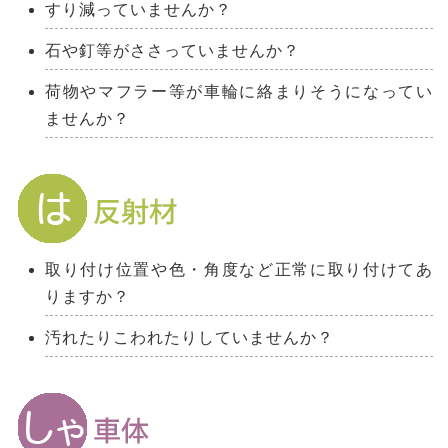
すり減っていませんか？
石や釘等がささっていませんか？
荷物やマフラー等が車輪に絡まりそうになってい
ませんか？
取り付け位置や色・角度など正常に取り付けてあ
りますか？
汚れたりこわれたりしていませんか？