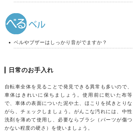
ベルやブザーはしっかり音がでますか？
日常のお手入れ
自転車全体を見ることで発見できる異常も多いので、
車体はきれいに保ちましょう。使用前に乾いた布等
で、車体の表面についた泥や土、ほこりを拭きとりな
がら、チェックしましょう。がんこな汚れには、中性
洗剤を薄めて使用し、必要ならブラシ（パーツが傷つ
かない程度の硬さ）を使いましょう。