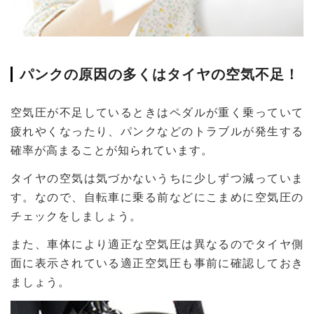
パンクの原因の多くはタイヤの空気不足！
空気圧が不足しているときはペダルが重く乗っていて
疲れやくなったり、パンクなどのトラブルが発生する
確率が高まることが知られています。
タイヤの空気は気づかないうちに少しずつ減っていま
す。なので、自転車に乗る前などにこまめに空気圧の
チェックをしましょう。
また、車体により適正な空気圧は異なるのでタイヤ側
面に表示されている適正空気圧も事前に確認しておき
ましょう。