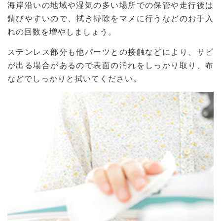
海岸沿いの地域や湿気の多い場所での保管や走行後は
錆びやすいので、拭き掃除をマメに行うなどのお手入
れの回数を増やしましょう。
ステンレス部分も他パーツとの接触などにより、サビ
が出る場合があるので表面の汚れをしっかり取り、布
などでしっかりと拭いてください。