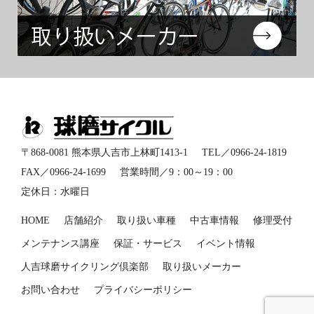
インフォメーション
〒868-0081 熊本県人吉市上林町1413-1
TEL／
0966-24-1819
FAX／0966-24-1699
営業時間／9：00～19：00
定休日：水曜日
HOME
店舗紹介
取り扱い車種
中古車情報
修理受付
メンテナンス講座
保証・サービス
イベント情報
人吉球磨サイクリング倶楽部
取り扱いメーカー
お問い合わせ
プライバシーポリシー