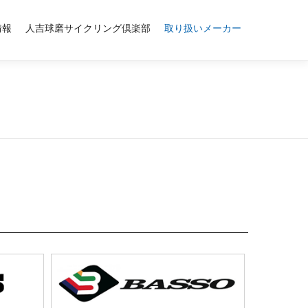
情報
人吉球磨サイクリング倶楽部
取り扱いメーカー