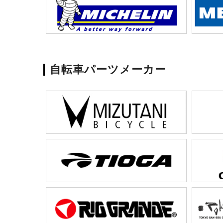
自転車パーツメーカー