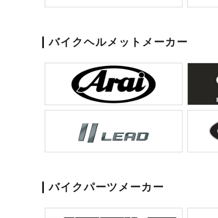
バイクヘルメットメーカー
バイクパーツメーカー