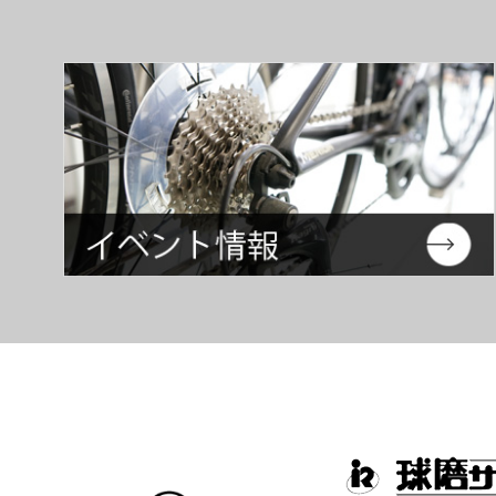
インフォメーショ