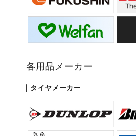
各用品メーカー
タイヤメーカー