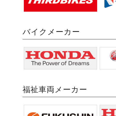
バイクメーカー
福祉車両メーカー