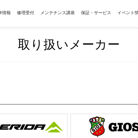
車情報
修理受付
メンテナンス講座
保証・サービス
イベント
取り扱いメーカー